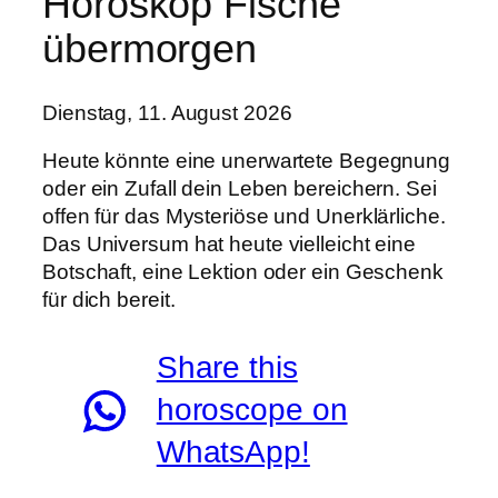
Horoskop Fische
übermorgen
Dienstag, 11. August 2026
Heute könnte eine unerwartete Begegnung
oder ein Zufall dein Leben bereichern. Sei
offen für das Mysteriöse und Unerklärliche.
Das Universum hat heute vielleicht eine
Botschaft, eine Lektion oder ein Geschenk
für dich bereit.
Share this
horoscope on
WhatsApp!